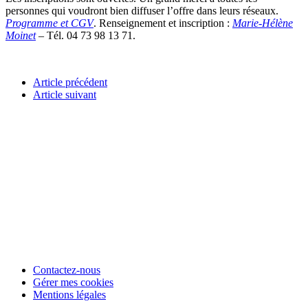
personnes qui voudront bien diffuser l’offre dans leurs réseaux.
Programme et CGV
. Renseignement et inscription :
Marie-Hélène
Moinet
– Tél. 04 73 98 13 71.
Article précédent
Article suivant
Contactez-nous
Gérer mes cookies
Mentions légales