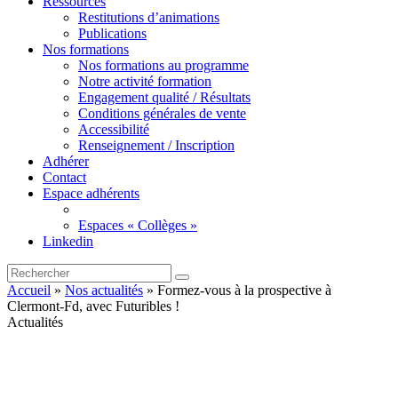
Ressources
Restitutions d’animations
Publications
Nos formations
Nos formations au programme
Notre activité formation
Engagement qualité / Résultats
Conditions générales de vente
Accessibilité
Renseignement / Inscription
Adhérer
Contact
Espace adhérents
Espaces « Collèges »
Linkedin
Accueil
»
Nos actualités
»
Formez-vous à la prospective à
Clermont-Fd, avec Futuribles !
Actualités