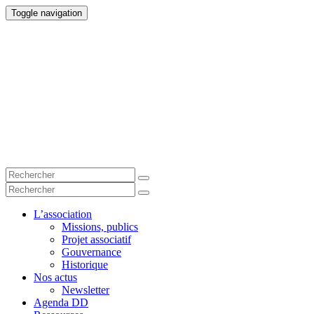
Toggle navigation
L’association
Missions, publics
Projet associatif
Gouvernance
Historique
Nos actus
Newsletter
Agenda DD