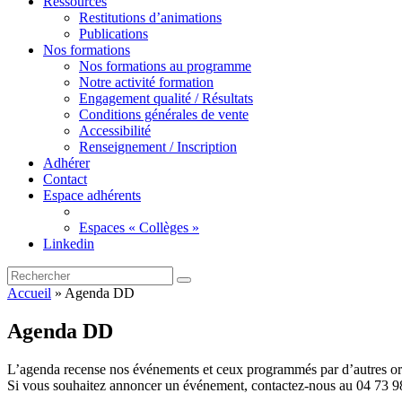
Ressources
Restitutions d’animations
Publications
Nos formations
Nos formations au programme
Notre activité formation
Engagement qualité / Résultats
Conditions générales de vente
Accessibilité
Renseignement / Inscription
Adhérer
Contact
Espace adhérents
Espaces « Collèges »
Linkedin
Accueil
»
Agenda DD
Agenda DD
L’agenda recense nos événements et ceux programmés par d’autres orga
Si vous souhaitez annoncer un événement, contactez-nous au 04 73 9