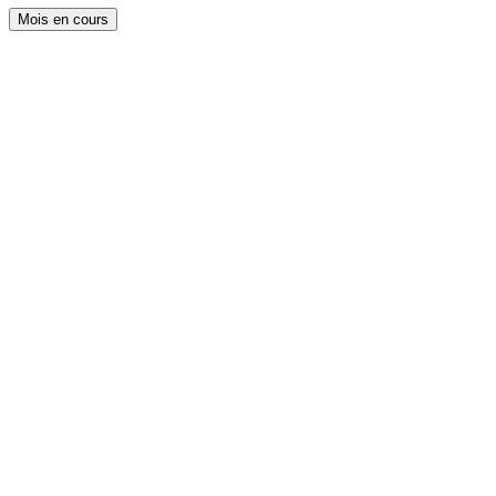
Mois en cours