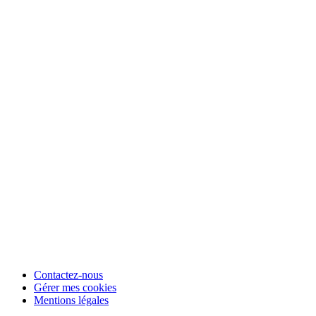
Contactez-nous
Gérer mes cookies
Mentions légales