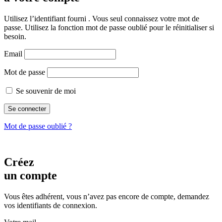
Utilisez l’identifiant fourni . Vous seul connaissez votre mot de
passe. Utilisez la fonction mot de passe oublié pour le réinitialiser si
besoin.
Email
Mot de passe
Se souvenir de moi
Mot de passe oublié ?
Créez
un compte
Vous êtes adhérent, vous n’avez pas encore de compte, demandez
vos identifiants de connexion.