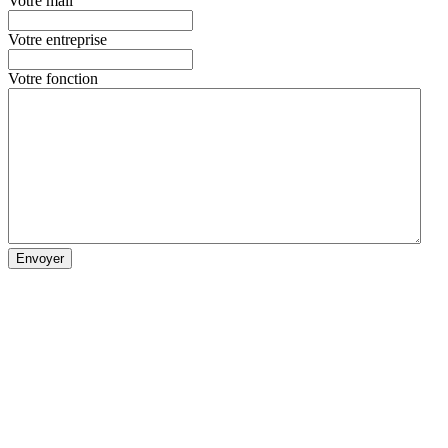
Votre mail
Votre entreprise
Votre fonction