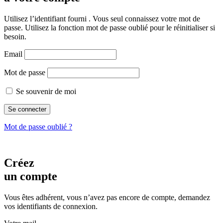
Utilisez l’identifiant fourni . Vous seul connaissez votre mot de
passe. Utilisez la fonction mot de passe oublié pour le réinitialiser si
besoin.
Email
Mot de passe
Se souvenir de moi
Mot de passe oublié ?
Créez
un compte
Vous êtes adhérent, vous n’avez pas encore de compte, demandez
vos identifiants de connexion.