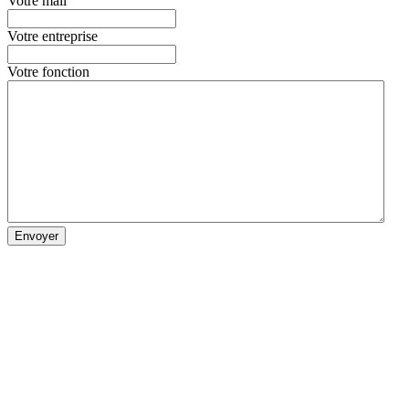
Votre mail
Votre entreprise
Votre fonction