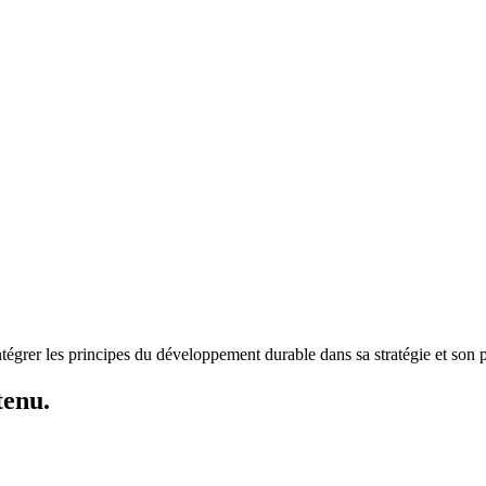
tégrer les principes du développement durable dans sa stratégie et son 
tenu.