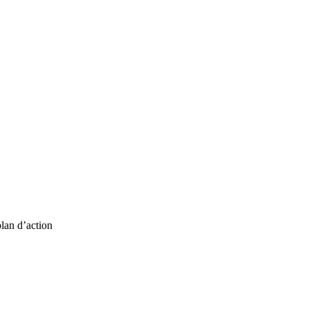
plan d’action