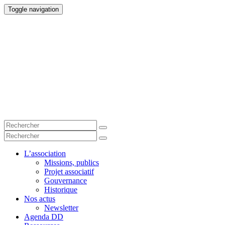
Toggle navigation
L’association
Missions, publics
Projet associatif
Gouvernance
Historique
Nos actus
Newsletter
Agenda DD